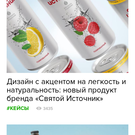
Дизайн с акцентом на легкость и
натуральность: новый продукт
бренда «Святой Источник»
#КЕЙСЫ
3435