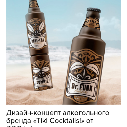
Дизайн-концепт алкогольного
бренда «Tiki Cocktails!» от