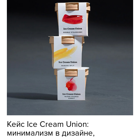
Кейс Ice Cream Union:
минимализм в дизайне,