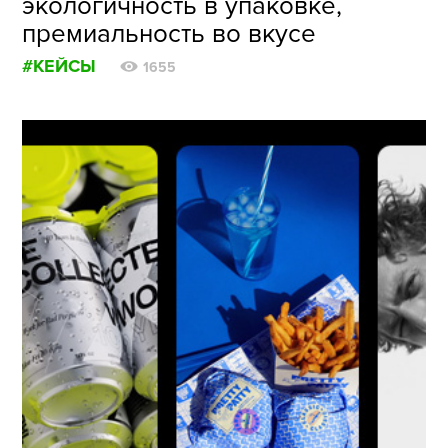
экологичность в упаковке,
премиальность во вкусе
#КЕЙСЫ
1655