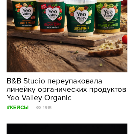
B&B Studio переупаковала
линейку органических продуктов
Yeo Valley Organic
#КЕЙСЫ
1515