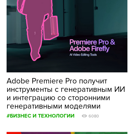
Adobe Premiere Pro получит
инструменты с генеративным ИИ
и интеграцию со сторонними
генеративными моделями
#БИЗНЕС И ТЕХНОЛОГИИ
6080