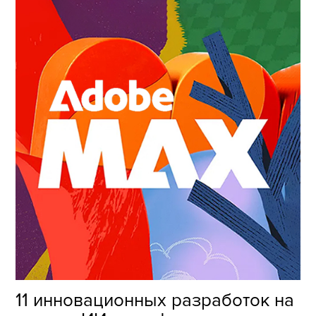
11 инновационных разработок на