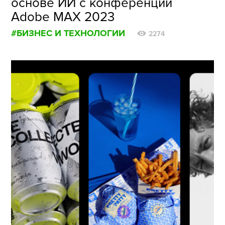
основе ИИ c конференции
Adobe MAX 2023
#БИЗНЕС И ТЕХНОЛОГИИ
2274