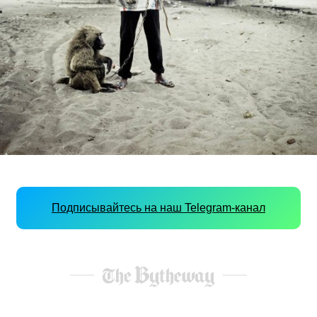
Подписывайтесь на наш Telegram-канал