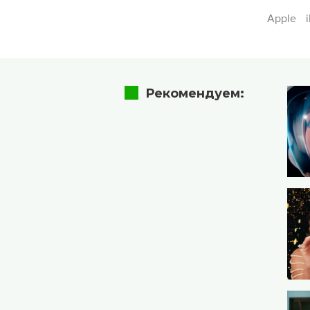
Apple
Рекомендуем: