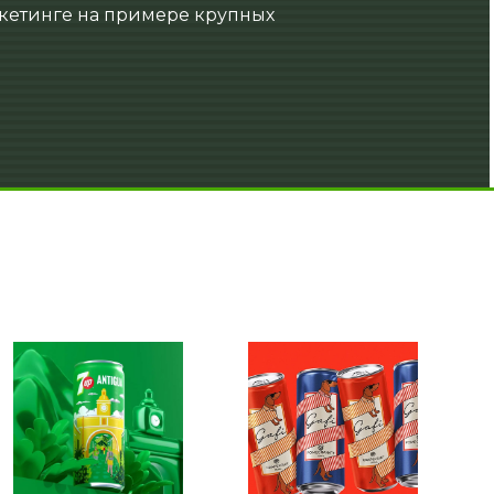
ркетинге на примере крупных