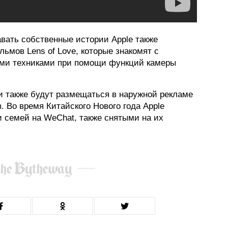
вать собственные истории Apple также
мов Lens of Love, которые знакомят с
ми техниками при помощи функций камеры
 также будут размещаться в наружной рекламе
m. Во время Китайского Нового года Apple
 семей на WeChat, также снятыми на их