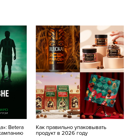
»: Betera
Как правильно упаковывать
кампанию
продукт в 2026 году