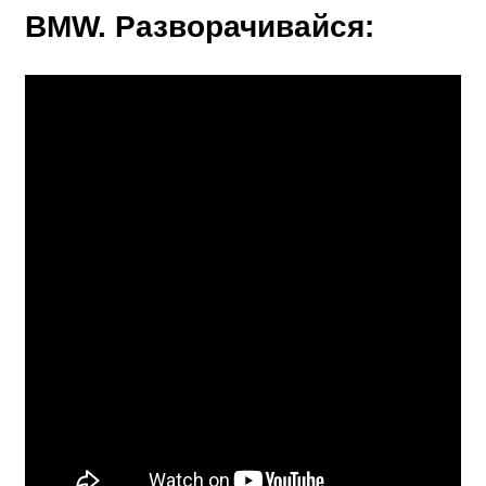
BMW
. Разворачивайся: