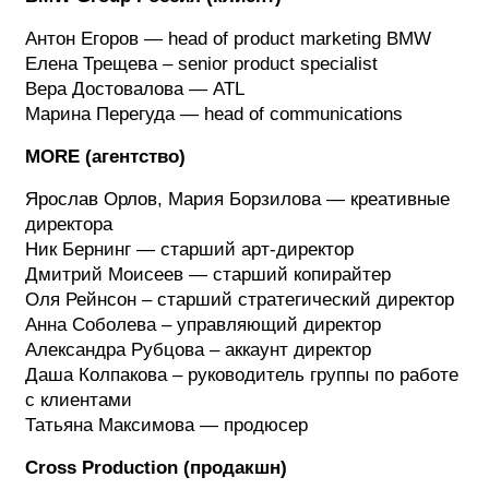
Антон Егоров — head of product marketing BMW
Елена Трещева – senior product specialist
Вера Достовалова — ATL
Марина Перегуда — head of communications
MORE
(агентство)
Ярослав Орлов, Мария Борзилова — креативные
директора
Ник Бернинг — старший арт-директор
Дмитрий Моисеев — старший копирайтер
Оля Рейнсон – старший стратегический директор
Анна Соболева – управляющий директор
Александра Рубцова – аккаунт директор
Даша Колпакова – руководитель группы по работе
с клиентами
Татьяна Максимова — продюсер
Cross Production (продакшн)