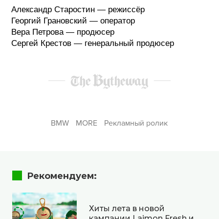
Александр Старостин — режиссёр
Георгий Грановский — оператор
Вера Петрова — продюсер
Сергей Крестов — генеральный продюсер
BMW
MORE
Рекламный ролик
Рекомендуем:
Хиты лета в новой
кампании Laimon Fresh и