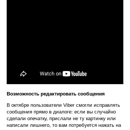
Возможность редактировать сообщения
В октябре пользователи Viber смогли исправлять
сообщения прямо в диалоге: если вы случайно
сделали опечатку, прислали не ту картинку или
написали лишнего, то вам потребуется нажать на