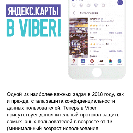
Одной из наиболее важных задач в 2018 году, как
и прежде, стала защита конфиденциальности
данных пользователей. Теперь в Viber
присутствует дополнительный протокол защиты
самых юных пользователей в возрасте от 13
(минимальный возраст использования