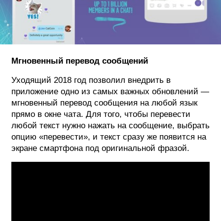
Мгновенный перевод сообщений
Уходящий 2018 год позволил внедрить в
приложение одно из самых важных обновлений —
мгновенный перевод сообщения на любой язык
прямо в окне чата. Для того, чтобы перевести
любой текст нужно нажать на сообщение, выбрать
опцию «перевести», и текст сразу же появится на
экране смартфона под оригинальной фразой.