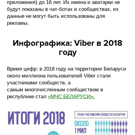
приложения) до 16 лет. Их имена и аватарки не
будут показаны в чат-ботах и сообществах, их
данные не могут быть использованы для
рекламы.
Инфографика: Viber в 2018
году
Время цифр: в 2018 году на территории Беларуси
около миллиона пользователей Viber стали
участниками сообществ, а
самым многочисленным сообществом в
республике стал
«МЧС БЕЛАРУСИ».