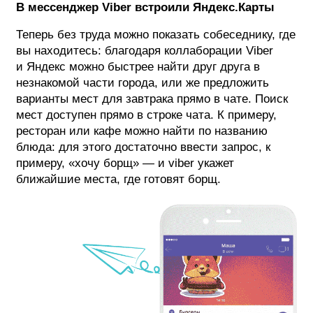
В мессенджер Viber встроили Яндекс.Карты
Теперь без труда можно показать собеседнику, где
вы находитесь: благодаря коллаборации Viber
и Яндекс можно быстрее найти друг друга в
незнакомой части города, или же предложить
варианты мест для завтрака прямо в чате. Поиск
мест доступен прямо в строке чата. К примеру,
ресторан или кафе можно найти по названию
блюда: для этого достаточно ввести запрос, к
примеру, «хочу борщ» — и viber укажет
ближайшие места, где готовят борщ.