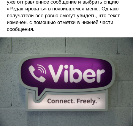
уже отправленное сообщение и выбрать опцию
«Редактировать» в появившемся меню. Однако
получатели все равно смогут увидеть, что текст
изменен, с помощью отметки в нижней части
сообщения.