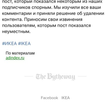
По материалам
adindex.ru
Facebook
IKEA