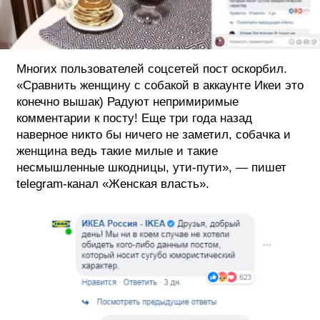
Многих пользователей соцсетей пост оскорбил.
«Сравнить женщину с собакой в аккаунте Икеи это
конечно вышак) Радуют непримиримые
комментарии к посту! Еще три года назад
наверное никто бы ничего не заметил, собачка и
женщина ведь такие милые и такие
несмышленные шкодницы, ути-пути», — пишет
telegram-канал «Женская власть».