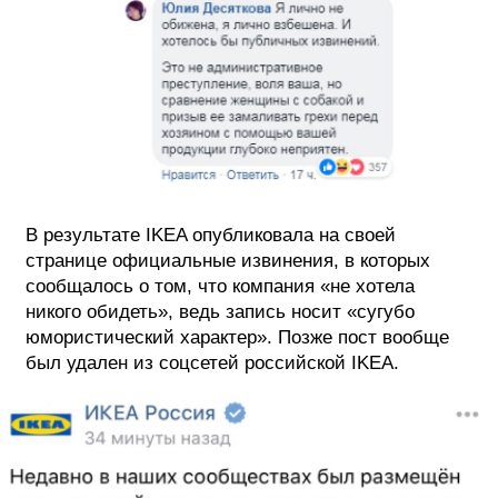
В результате IKEA опубликовала на своей
странице официальные извинения, в которых
сообщалось о том, что компания «не хотела
никого обидеть», ведь запись носит «сугубо
юмористический характер». Позже пост вообще
был удален из соцсетей российской IKEA.