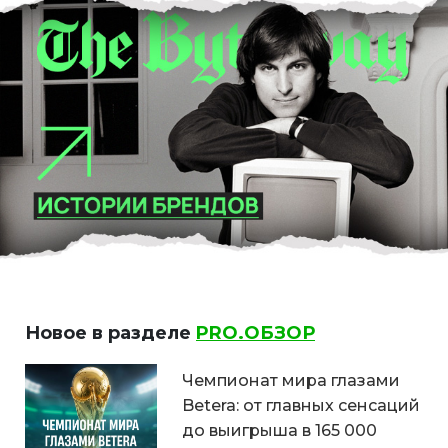
Новое в разделе
PRO.ОБЗОР
Чемпионат мира глазами
Betera: от главных сенсаций
до выигрыша в 165 000