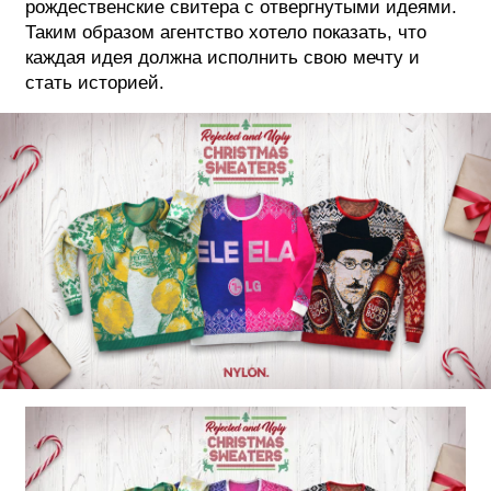
рождественские свитера с отвергнутыми идеями.
Таким образом агентство хотело показать, что
ФОТОГРАФИЯ
каждая идея должна исполнить свою мечту и
ТИПОГРАФИКА
стать историей.
ИСТОРИИ БРЕНДОВ
О ПРОЕКТЕ
РЕКЛАМА
КОНТАКТЫ