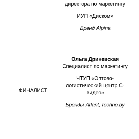
директора по маркетингу
ИУП «Диском»
Бренд
Alpina
Ольга Дриневская
Специалист по маркетингу
ЧТУП «Оптово-
логистический центр С-
ФИНАЛИСТ
видео»
Бренды
Atlant, techno.by