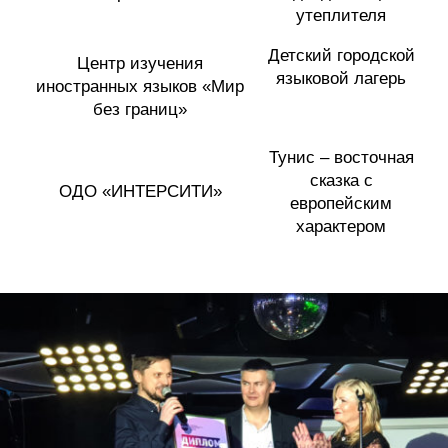
утеплителя
Детский городской
Центр изучения
языковой лагерь
иностранных языков «Мир
без границ»
Тунис – восточная
сказка с
ОДО «ИНТЕРСИТИ»
европейским
характером