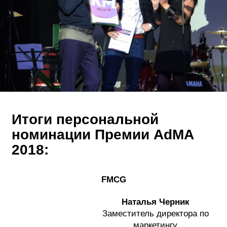
Итоги персональной
номинации Премии
AdMA
2018:
FMCG
Наталья Черник
Заместитель директора по
маркетингу