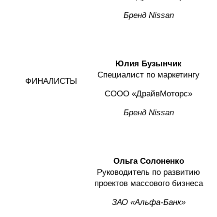
Бренд
Nissan
Юлия Бузынчик
Специалист по маркетингу
ФИНАЛИСТЫ
СООО «ДрайвМоторс»
Бренд
Nissan
Ольга Солоненко
Руководитель по развитию
проектов массового бизнеса
ЗАО «Альфа-Банк»