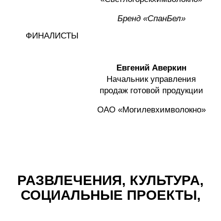
Бренд «СпанБел»
ФИНАЛИСТЫ
Евгений Аверкин
Начальник управления
продаж готовой продукции
ОАО «Могилевхимволокно»
РАЗВЛЕЧЕНИЯ, КУЛЬТУРА,
СОЦИАЛЬНЫЕ ПРОЕКТЫ,