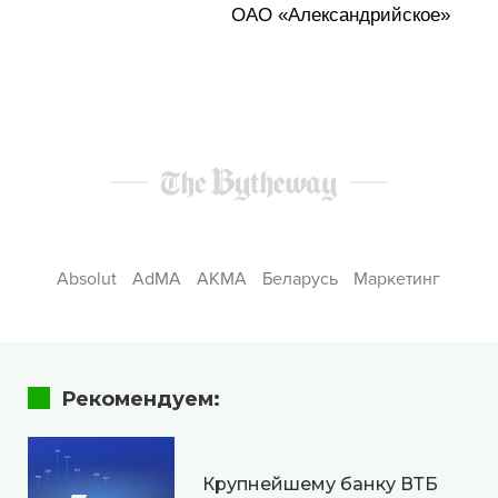
ОАО «Александрийское»
Absolut
AdMA
АКМА
Беларусь
Маркетинг
Рекомендуем:
Крупнейшему банку ВТБ