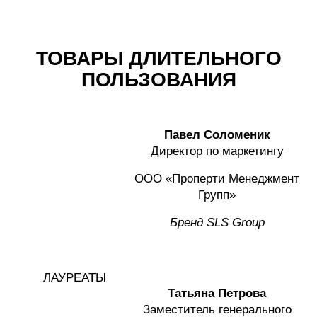
ТОВАРЫ ДЛИТЕЛЬНОГО
ПОЛЬЗОВАНИЯ
Павел Соломеник
Директор по маркетингу
ООО «Проперти Менеджмент
Групп»
Бренд
SLS Group
ЛАУРЕАТЫ
Татьяна Петрова
Заместитель генерального