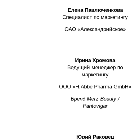
Елена Павлюченкова
Специалист по маркетингу
ОАО «Александрийское»
Ирина Хромова
Ведущий менеджер по
маркетингу
ООО «H.Abbe Pharma GmbH»
Бренд Merz Beauty /
Pantovigar
Юрий Раковец