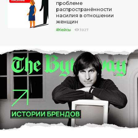
проблеме
распространённости
насилия в отношении
женщин
#Кейсы
3027