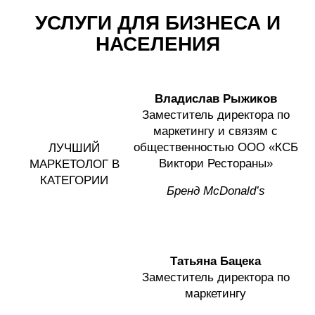
УСЛУГИ ДЛЯ БИЗНЕСА И
НАСЕЛЕНИЯ
Владислав
Рыжиков
Заместитель директора по
маркетингу и связям с
общественностью ООО «КСБ
ЛУЧШИЙ
Виктори Рестораны»
МАРКЕТОЛОГ В
КАТЕГОРИИ
Бренд
McDonald’s
Татьяна Бацека
Заместитель директора по
маркетингу