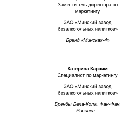
Заместитель директора по
маркетингу
ЗАО «Минский завод
безалкогольных напитков»
Бренд «Минская-4»
Катерина Караим
Специалист по маркетингу
ЗАО «Минский завод
безалкогольных напитков»
Бренды Бела-Кола, Фан-Фан,
Росинка