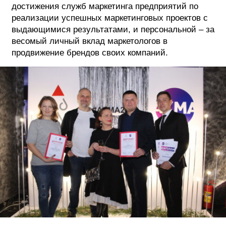
достижения служб маркетинга предприятий по
реализации успешных маркетинговых проектов с
выдающимися результатами, и персональной – за
весомый личный вклад маркетологов в
продвижение брендов своих компаний.