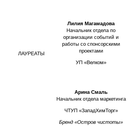
Лилия Магамадова
Начальник отдела по
организации событий и
работы со спонсорскими
проектами
ЛАУРЕАТЫ
УП «Велком»
Арина Смаль
Начальник отдела маркетинга
ЧТУП «ЗападХимТорг»
Бренд «Остров чистоты»