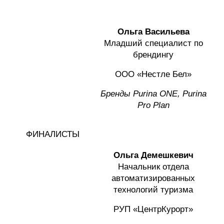
Ольга Васильева
Младший специалист по
брендингу
ООО «Нестле Бел»
Бренды
Purina ONE, Purina
Pro Plan
ФИНАЛИСТЫ
Ольга Демешкевич
Начальник отдела
автоматизированных
технологий туризма
РУП «ЦентрКурорт»