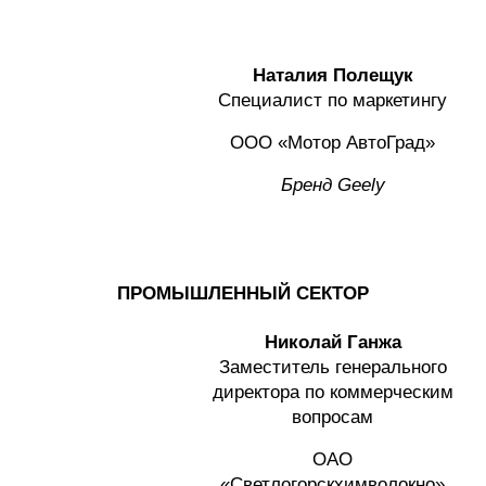
Наталия Полещук
Специалист по маркетингу
ООО «Мотор АвтоГрад»
Бренд
Geely
ПРОМЫШЛЕННЫЙ СЕКТОР
Николай Ганжа
Заместитель генерального
директора по коммерческим
вопросам
ОАО
«Светлогорскхимволокно»