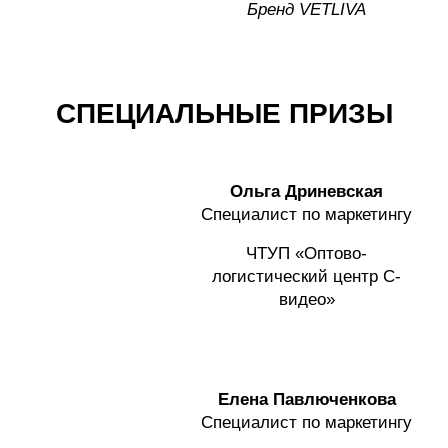
Бренд
VETLIVA
СПЕЦИАЛЬНЫЕ ПРИЗЫ
Ольга Дриневская
Специалист по маркетингу
ЧТУП «Оптово-
логистический центр С-
видео»
Елена Павлюченкова
Специалист по маркетингу