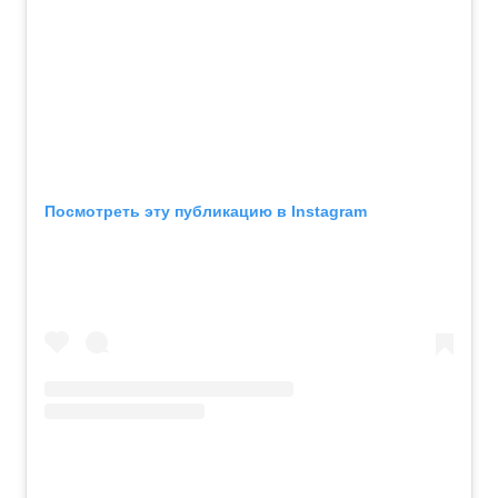
Посмотреть эту публикацию в Instagram