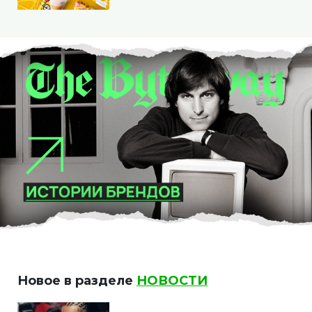
Новое в разделе
НОВОСТИ