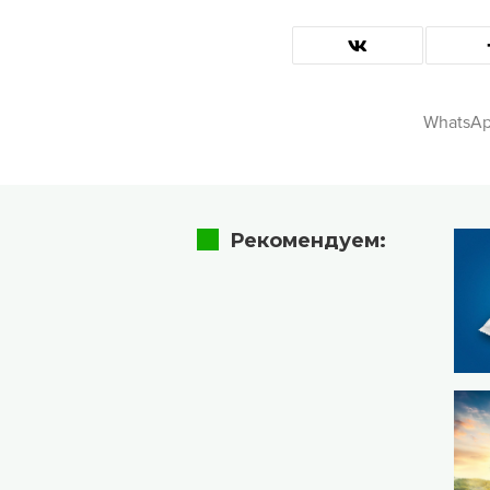
WhatsA
Рекомендуем: