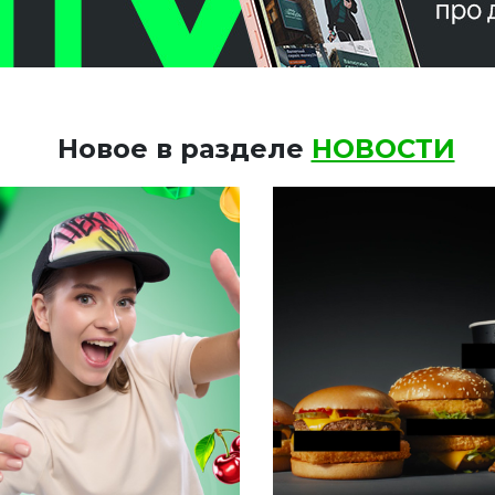
Новое в разделе
НОВОСТИ