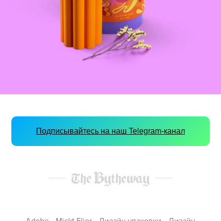
Подписывайтесь на наш Telegram-канал