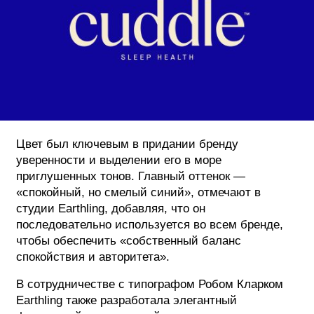
Цвет был ключевым в придании бренду
уверенности и выделении его в море
приглушенных тонов. Главный оттенок —
«спокойный, но смелый синий», отмечают в
студии Earthling, добавляя, что он
последовательно используется во всем бренде,
чтобы обеспечить «собственный баланс
спокойствия и авторитета».
В сотрудничестве с типографом Робом Кларком
Earthling также разработала элегантный