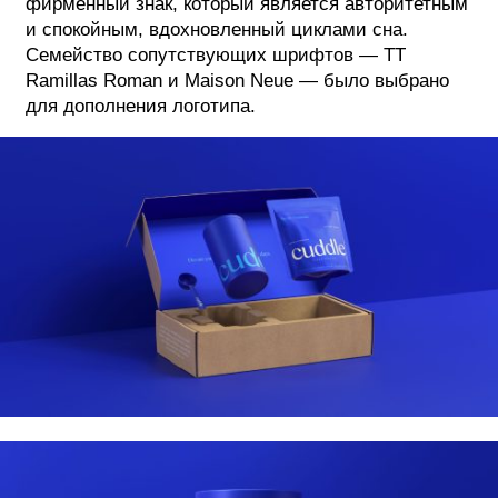
фирменный знак, который является авторитетным
и спокойным, вдохновленный циклами сна.
Семейство сопутствующих шрифтов — TT
Ramillas Roman и Maison Neue — было выбрано
для дополнения логотипа.