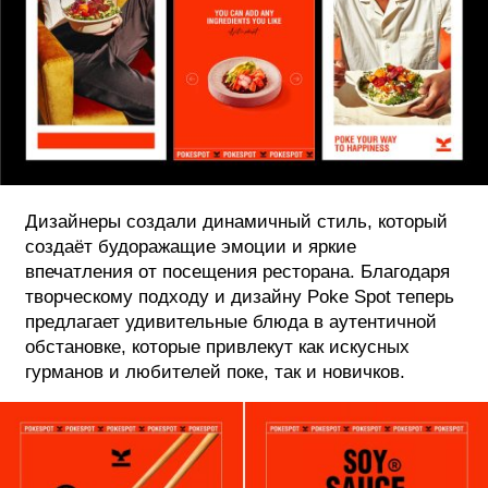
Дизайнеры создали динамичный стиль, который
создаёт будоражащие эмоции и яркие
впечатления от посещения ресторана. Благодаря
творческому подходу и дизайну Poke Spot теперь
предлагает удивительные блюда в аутентичной
обстановке, которые привлекут как искусных
гурманов и любителей поке, так и новичков.