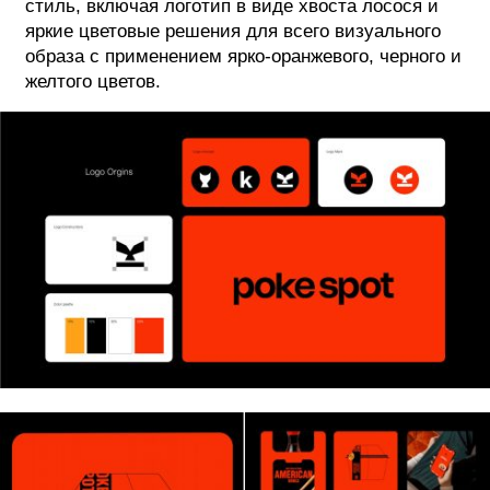
стиль, включая логотип в виде хвоста лосося и
яркие цветовые решения для всего визуального
образа с применением ярко-оранжевого, черного и
желтого цветов.