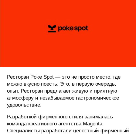
ФОТОГРАФИЯ
ТИПОГРАФИКА
ИСТОРИИ БРЕНДОВ
О ПРОЕКТЕ
РЕКЛАМА
КОНТАКТЫ
Ресторан Poke Spot — это не просто место, где
можно вкусно поесть. Это, в первую очередь,
опыт. Ресторан предлагает живую и приятную
атмосферу и незабываемое гастрономическое
удовольствие.
Разработкой фирменного стиля занималась
команда креативного агентства Magenta.
Специалисты разработали целостный фирменный