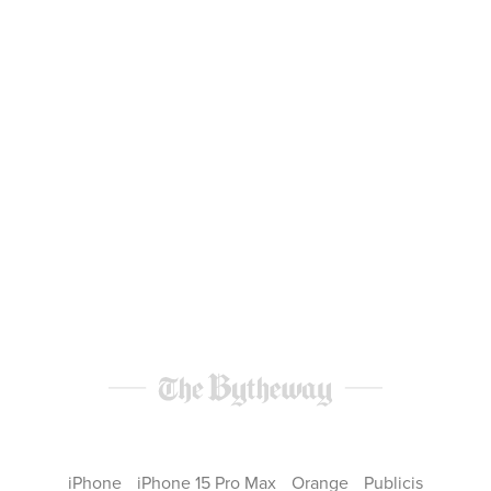
iPhone
iPhone 15 Pro Max
Orange
Publicis