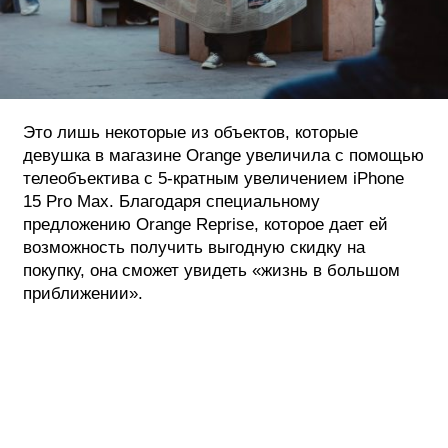
Это лишь некоторые из объектов, которые
девушка в магазине Orange увеличила с помощью
телеобъектива с 5-кратным увеличением iPhone
15 Pro Max. Благодаря специальному
предложению Orange Reprise, которое дает ей
возможность получить выгодную скидку на
покупку, она сможет увидеть «жизнь в большом
приближении».