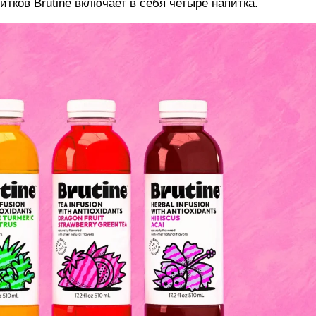
итков Brutine включает в себя четыре напитка.