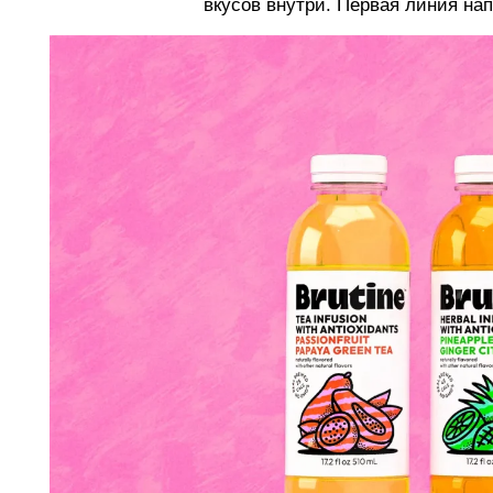
вкусов внутри. Первая линия нап