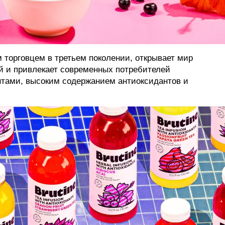
м торговцем в третьем поколении, открывает мир
й и привлекает современных потребителей
тами, высоким содержанием антиоксидантов и