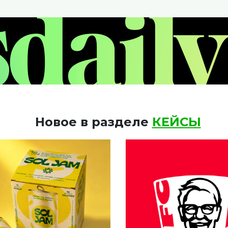
Новое в разделе
КЕЙСЫ