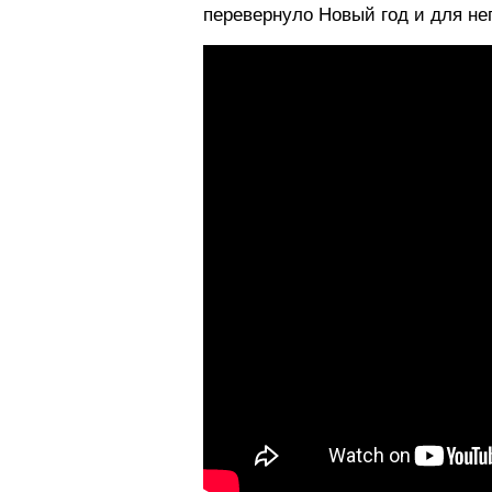
перевернуло Новый год и для не