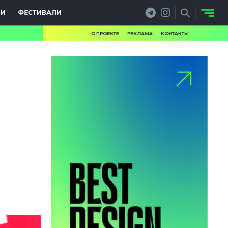
ИИ
ФЕСТИВАЛИ
О ПРОЕКТЕ
РЕКЛАМА
КОНТАКТЫ