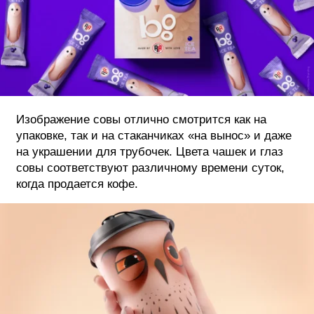
Изображение совы отлично смотрится как на
упаковке, так и на стаканчиках «на вынос» и даже
на украшении для трубочек. Цвета чашек и глаз
совы соответствуют различному времени суток,
когда продается кофе.