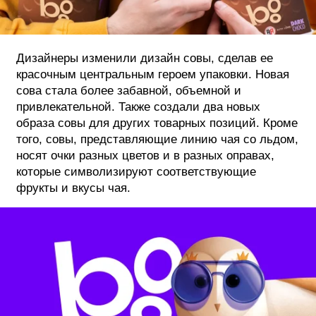
Дизайнеры изменили дизайн совы, сделав ее
красочным центральным героем упаковки. Новая
сова стала более забавной, объемной и
привлекательной. Также создали два новых
образа совы для других товарных позиций. Кроме
того, совы, представляющие линию чая со льдом,
носят очки разных цветов и в разных оправах,
которые символизируют соответствующие
фрукты и вкусы чая.