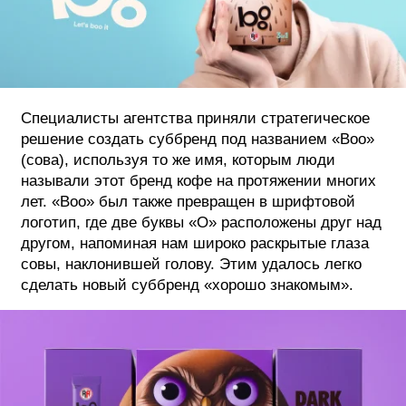
Специалисты агентства приняли стратегическое
решение создать суббренд под названием «Boo»
(сова), используя то же имя, которым люди
называли этот бренд кофе на протяжении многих
лет. «Boo» был также превращен в шрифтовой
логотип, где две буквы «O» расположены друг над
другом, напоминая нам широко раскрытые глаза
совы, наклонившей голову. Этим удалось легко
сделать новый суббренд «хорошо знакомым».