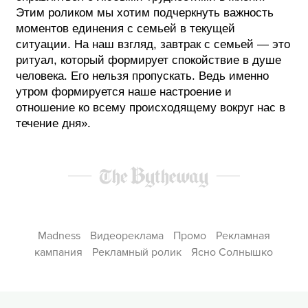
Этим роликом мы хотим подчеркнуть важность
моментов единения с семьей в текущей
ситуации. На наш взгляд, завтрак с семьей — это
ритуал, который формирует спокойствие в душе
человека. Его нельзя пропускать. Ведь именно
утром формируется наше настроение и
отношение ко всему происходящему вокруг нас в
течение дня».
Madness
Видеореклама
Промо
Рекламная
кампания
Рекламный ролик
Ясно Солнышко