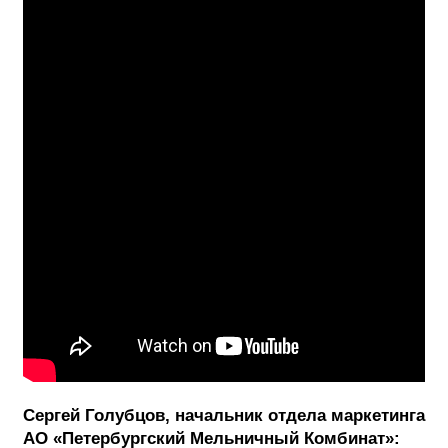
Сергей Голубцов, начальник отдела маркетинга
АО «Петербургский Мельничный Комбинат»: