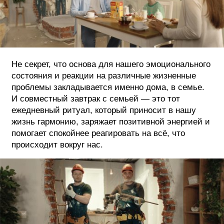
Не секрет, что основа для нашего эмоционального
состояния и реакции на различные жизненные
проблемы закладывается именно дома, в семье.
И совместный завтрак с семьей — это тот
ежедневный ритуал, который приносит в нашу
жизнь гармонию, заряжает позитивной энергией и
помогает спокойнее реагировать на всё, что
происходит вокруг нас.