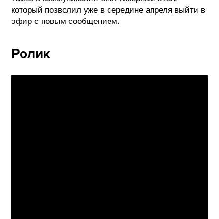
который позволил уже в середине апреля выйти в
эфир с новым сообщением.
Ролик