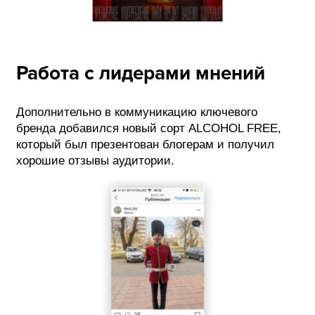
Работа с лидерами мнений
Дополнительно в коммуникацию ключевого
бренда добавился новый сорт ALCOHOL FREE,
который был презентован блогерам и получил
хорошие отзывы аудитории.