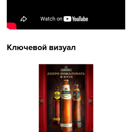
Ключевой визуал