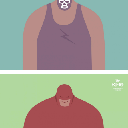
ФОТОГРАФИЯ
ТИПОГРАФИКА
ИСТОРИИ БРЕНДОВ
О ПРОЕКТЕ
РЕКЛАМА
КОНТАКТЫ