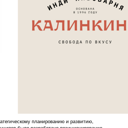
ратегическому планированию и развитию,