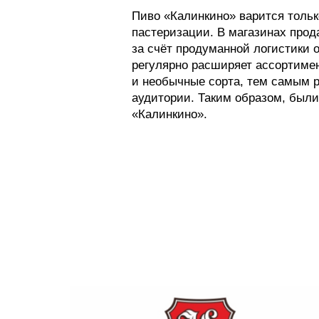
Пиво «Калинкино» варится тольк
пастеризации. В магазинах прод
за счёт продуманной логистики о
регулярно расширяет ассортимен
и необычные сорта, тем самым р
аудитории. Таким образом, был
«Калинкино».