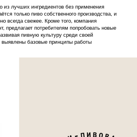
о из лучших ингредиентов без применения
аётся только пиво собственного производства, и
но всегда свежее. Кроме того, компания
т, предлагает потребителям попробовать новые
азвивая пивную культуру среди своей
и выявлены базовые принципы работы