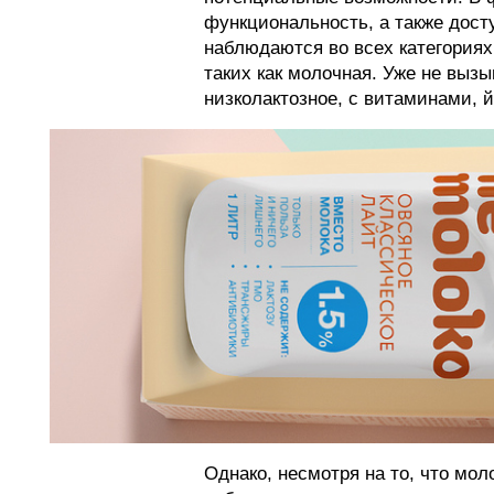
функциональность, а также дост
наблюдаются во всех категориях
таких как молочная. Уже не выз
низколактозное, с витаминами, 
Однако, несмотря на то, что мо