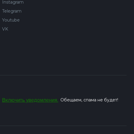
Instagram
Telegram
Youtube
VK
Включить уведомления.
Обещаем, спама не будет!