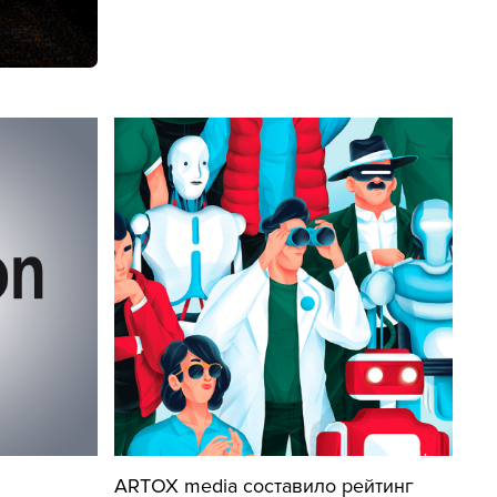
ARTOX media составило рейтинг