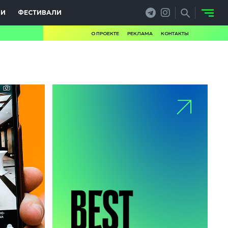
ИИ
ФЕСТИВАЛИ
О ПРОЕКТЕ
РЕКЛАМА
КОНТАКТЫ