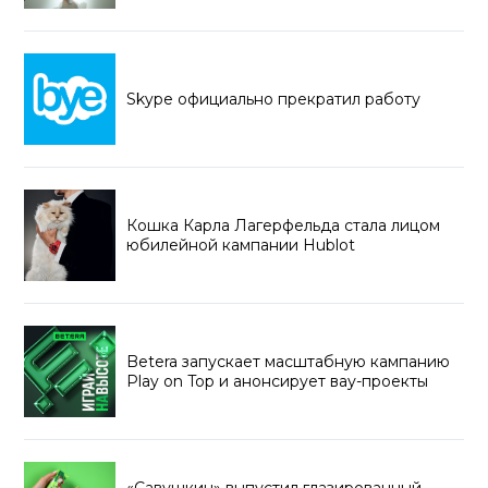
Skype официально прекратил работу
Кошка Карла Лагерфельда стала лицом
юбилейной кампании Hublot
Betera запускает масштабную кампанию
Play on Top и анонсирует вау-проекты