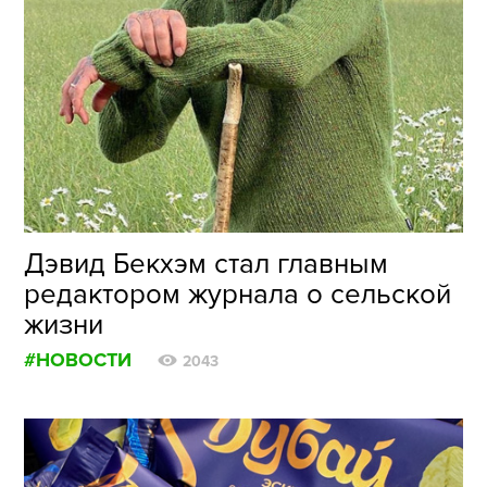
Дэвид Бекхэм стал главным
редактором журнала о сельской
жизни
#НОВОСТИ
2043