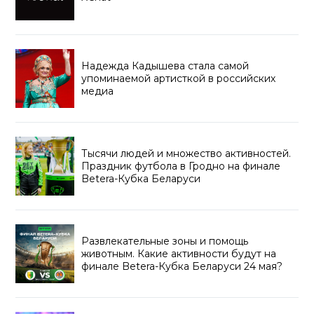
Надежда Кадышева стала самой
упоминаемой артисткой в российских
медиа
Тысячи людей и множество активностей.
Праздник футбола в Гродно на финале
Betera-Кубка Беларуси
Развлекательные зоны и помощь
животным. Какие активности будут на
финале Betera-Кубка Беларуси 24 мая?