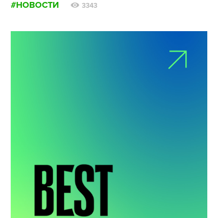
#НОВОСТИ
3343