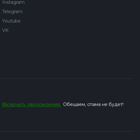
Instagram
Telegram
Youtube
VK
Включить уведомления.
Обещаем, спама не будет!