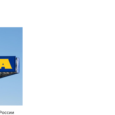
 России