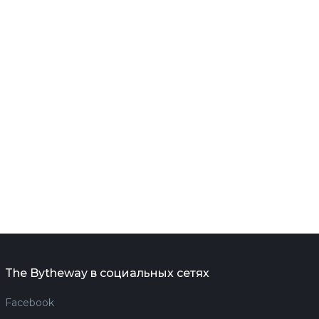
The Bytheway в социальных сетях
Facebook