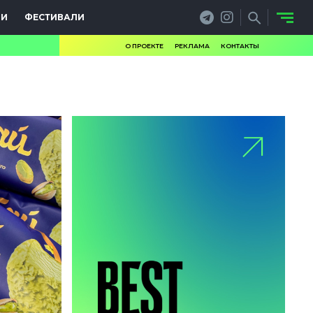
ИИ
ФЕСТИВАЛИ
О ПРОЕКТЕ
РЕКЛАМА
КОНТАКТЫ